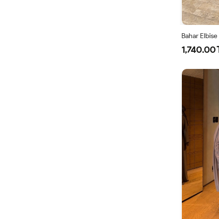
Bahar Elbise
1,740.00 