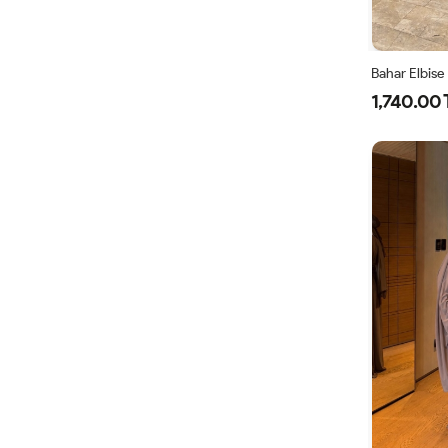
Bahar Elbise
1,740.00 