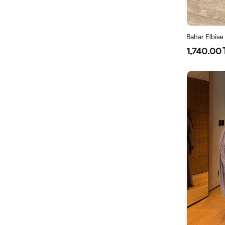
Bahar Elbise
1,740.00 