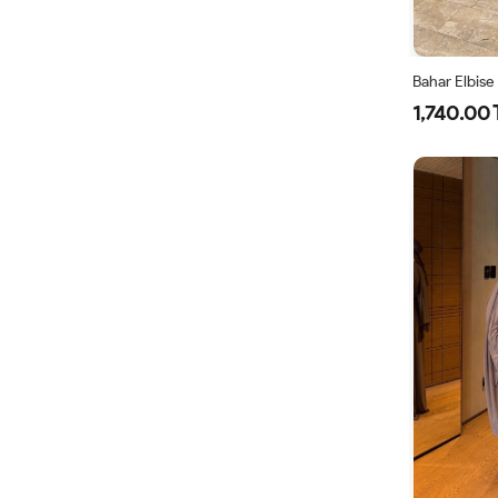
Bahar Elbise
1,740.00 