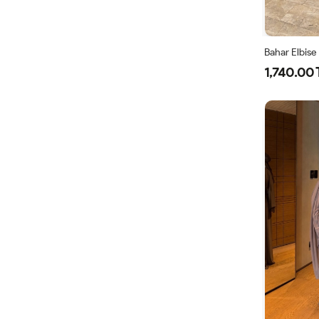
Bahar Elbise
1,740.00 