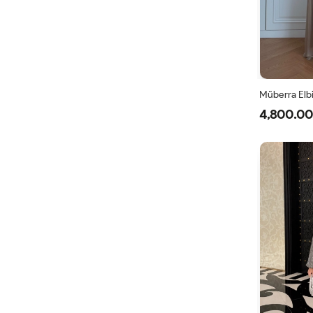
Müberra Elbi
4,800.00