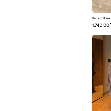
Bahar Elbise
1,740.00 