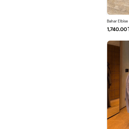
Bahar Elbise
1,740.00 