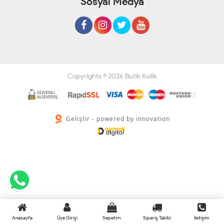
Sosyal Medya
Copyrights © 2026 Butik Kolik
Geliştir - powered by innovation
Anasayfa
Üye Girişi
Sepetim
Sipariş Takibi
İletişim